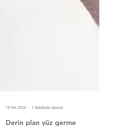
19 Nis 2024
1 dakikada okunur
Derin plan yüz germe