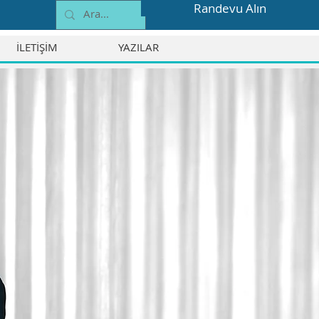
Randevu Alın
İLETİŞİM
YAZILAR