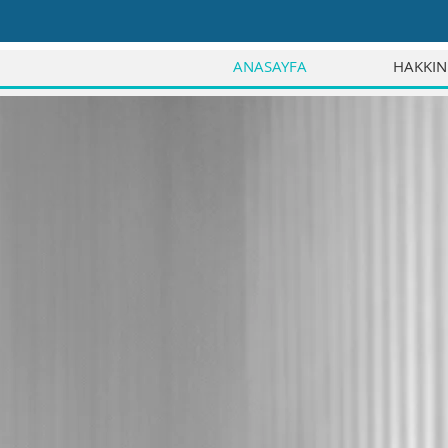
ANASAYFA
HAKKI